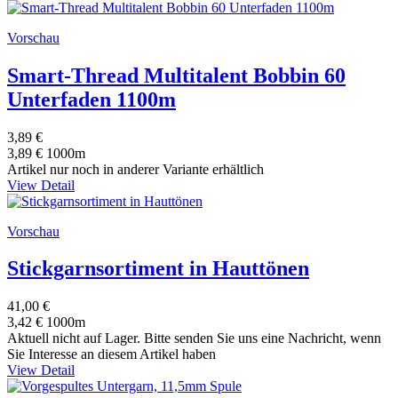
Vorschau
Smart-Thread Multitalent Bobbin 60
Unterfaden 1100m
3,89 €
3,89 € 1000m
Artikel nur noch in anderer Variante erhältlich
View Detail
Vorschau
Stickgarnsortiment in Hauttönen
41,00 €
3,42 € 1000m
Aktuell nicht auf Lager. Bitte senden Sie uns eine Nachricht, wenn
Sie Interesse an diesem Artikel haben
View Detail