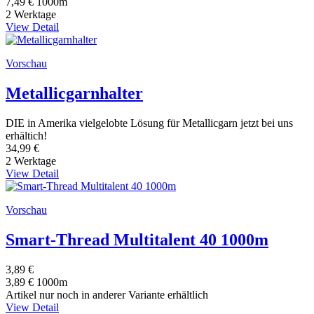
7,49 € 1000m
2 Werktage
View Detail
Vorschau
Metallicgarnhalter
DIE in Amerika vielgelobte Lösung für Metallicgarn jetzt bei uns
erhältich!
34,99 €
2 Werktage
View Detail
Vorschau
Smart-Thread Multitalent 40 1000m
3,89 €
3,89 € 1000m
Artikel nur noch in anderer Variante erhältlich
View Detail