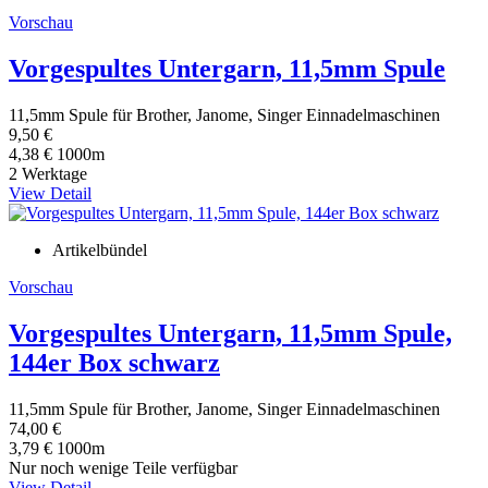
Vorschau
Vorgespultes Untergarn, 11,5mm Spule
11,5mm Spule für Brother, Janome, Singer Einnadelmaschinen
9,50 €
4,38 € 1000m
2 Werktage
View Detail
Artikelbündel
Vorschau
Vorgespultes Untergarn, 11,5mm Spule,
144er Box schwarz
11,5mm Spule für Brother, Janome, Singer Einnadelmaschinen
74,00 €
3,79 € 1000m
Nur noch wenige Teile verfügbar
View Detail