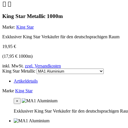


King Star Metallic 1000m
Marke:
King Star
Exklusiver King Star Verkäufer für den deutschsprachigen Raum
19,95 €
(17,95 € 1000m)
inkl. MwSt.
zzgl. Versandkosten
King Star Metallic
Artikeldetails
Marke
King Star
×
Exklusiver King Star Verkäufer für den deutschsprachigen Ra