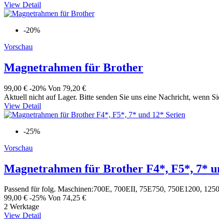
View Detail
-20%
Vorschau
Magnetrahmen für Brother
99,00 €
-20%
Von
79,20 €
Aktuell nicht auf Lager. Bitte senden Sie uns eine Nachricht, wenn Si
View Detail
-25%
Vorschau
Magnetrahmen für Brother F4*, F5*, 7* u
Passend für folg. Maschinen:700E, 700EII, 75E750, 750E1200, 12
99,00 €
-25%
Von
74,25 €
2 Werktage
View Detail