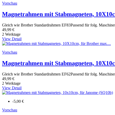
Vorschau
Magnetrahmen mit Stabmagneten, 10X10cm,
Gleich wie Brother Standardrahmen EF83Passend für folg. Maschi
49,99 €
2 Werktage
View Detail
Vorschau
Magnetrahmen mit Stabmagneten, 10X10cm
Gleich wie Brother Standardrahmen EF62Passend für folg. Mas
49,99 €
2 Werktage
View Detail
-5,00 €
Vorschau