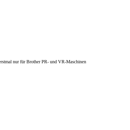
erstmal nur für Brother PR- und VR-Maschinen