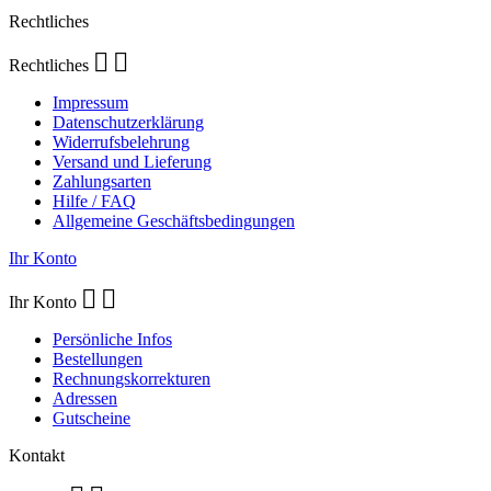
Rechtliches


Rechtliches
Impressum
Datenschutzerklärung
Widerrufsbelehrung
Versand und Lieferung
Zahlungsarten
Hilfe / FAQ
Allgemeine Geschäftsbedingungen
Ihr Konto


Ihr Konto
Persönliche Infos
Bestellungen
Rechnungskorrekturen
Adressen
Gutscheine
Kontakt