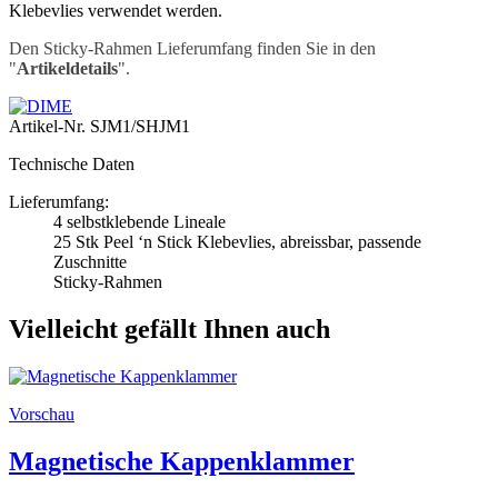
Klebevlies verwendet werden.
Den Sticky-Rahmen Lieferumfang finden Sie in den
"
Artikeldetails
".
Artikel-Nr.
SJM1/SHJM1
Technische Daten
Lieferumfang:
4 selbstklebende Lineale
25 Stk Peel ‘n Stick Klebevlies, abreissbar, passende
Zuschnitte
Sticky-Rahmen
Vielleicht gefällt Ihnen auch
Vorschau
Magnetische Kappenklammer