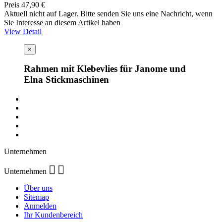
Preis
47,90 €
Aktuell nicht auf Lager. Bitte senden Sie uns eine Nachricht, wenn
Sie Interesse an diesem Artikel haben
View Detail
×
Rahmen mit Klebevlies für Janome und
Elna Stickmaschinen
Unternehmen


Unternehmen
Über uns
Sitemap
Anmelden
Ihr Kundenbereich