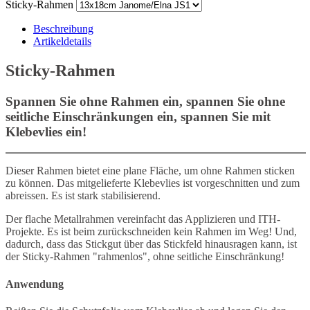
Sticky-Rahmen
Beschreibung
Artikeldetails
Sticky-Rahmen
Spannen Sie ohne Rahmen ein, spannen Sie ohne
seitliche Einschränkungen ein, spannen Sie mit
Klebevlies ein!
Dieser Rahmen bietet eine plane Fläche, um ohne Rahmen sticken
zu können. Das mitgelieferte Klebevlies ist vorgeschnitten und zum
abreissen. Es ist stark stabilisierend.
Der flache Metallrahmen vereinfacht das Applizieren und ITH-
Projekte. Es ist beim zurückschneiden kein Rahmen im Weg! Und,
dadurch, dass das Stickgut über das Stickfeld hinausragen kann, ist
der Sticky-Rahmen "rahmenlos", ohne seitliche Einschränkung!
Anwendung