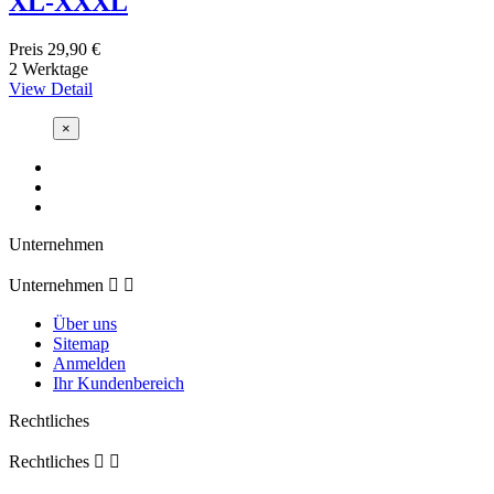
XL-XXXL
Preis
29,90 €
2 Werktage
View Detail
×
Unternehmen
Unternehmen


Über uns
Sitemap
Anmelden
Ihr Kundenbereich
Rechtliches
Rechtliches

