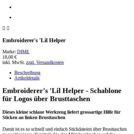


Embroiderer's 'Lil Helper
Marke:
DIME
18,00 €
inkl. MwSt.
zzgl. Versandkosten
Beschreibung
Artikeldetails
Embroiderer's 'Lil Helper - Schablone
für Logos über Brusttaschen
Dieses kleine schlaue Werkzeug liefert grossartige Hilfe für
Sticken an linken Brusttaschen
Damit ist es so schnell und einfach Stickdateien über Brusttaschen