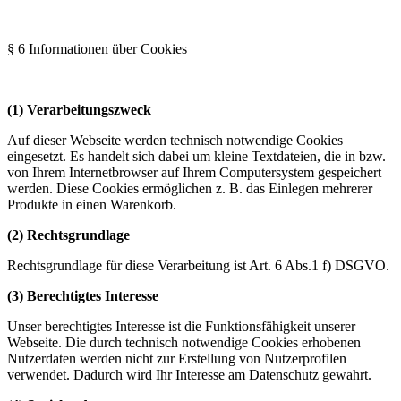
§ 6 Informationen über Cookies
(1) Verarbeitungszweck
Auf dieser Webseite werden technisch notwendige Cookies
eingesetzt. Es handelt sich dabei um kleine Textdateien, die in bzw.
von Ihrem Internetbrowser auf Ihrem Computersystem gespeichert
werden. Diese Cookies ermöglichen z. B. das Einlegen mehrerer
Produkte in einen Warenkorb.
(2) Rechtsgrundlage
Rechtsgrundlage für diese Verarbeitung ist Art. 6 Abs.1 f) DSGVO.
(3) Berechtigtes Interesse
Unser berechtigtes Interesse ist die Funktionsfähigkeit unserer
Webseite. Die durch technisch notwendige Cookies erhobenen
Nutzerdaten werden nicht zur Erstellung von Nutzerprofilen
verwendet. Dadurch wird Ihr Interesse am Datenschutz gewahrt.