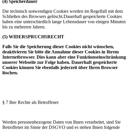
(4) Speicherdauer
Die technisch notwendigen Cookies werden im Regelfall mit dem
Schließen des Browsers gelöscht.Dauerhaft gespeicherte Cookies
haben eine unterschiedlich lange Lebensdauer von einigen Minuten
bis zu mehreren Jahren.
(5) WIDERSPRUCHSRECHT
Falls Sie die Speicherung dieser Cookies nicht wünschen,
deaktivieren Sie bitte die Annahme dieser Cookies in Ihrem
Internetbrowser. Dies kann aber eine Funktionseinschränkung
unserer Webseite zur Folge haben. Dauerhaft gespeicherte
Cookies können Sie ebenfalls jederzeit über Ihren Browser
löschen.
§ 7 Ihre Rechte als Betroffener
Werden personenbezogene Daten von Ihnen verarbeitet, sind Sie
Betroffener im Sinne der DSGVO und es stehen Ihnen folgende