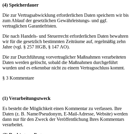
(4) Speicherdauer
Die zur Vertragsabwicklung erforderlichen Daten speichern wir bis
zum Ablauf der gesetzlichen Gewährleistungs- und ggf.
vertraglichen Garantiefristen.
Die nach Handels- und Steuerrecht erforderlichen Daten bewahren
wir für die gesetzlich bestimmten Zeiträume auf, regelmäßig zehn
Jahre (vgl. § 257 HGB, § 147 AO).
Die zur Durchführung vorvertraglicher Maßnahmen verarbeiteten
Daten werden gelöscht, sobald die Maßnahmen durchgeführt
wurden und es erkennbar nicht zu einem Vertragsschluss kommt.
§ 3 Kommentare
(1) Verarbeitungszweck
Es besteht die Möglichkeit einen Kommentar zu verfassen. Ihre
Daten (z. B. Name/Pseudonym, E-Mail-Adresse, Website) werden
dann nur für den Zweck der Veröffentlichung Ihres Kommentars
verarbeitet.