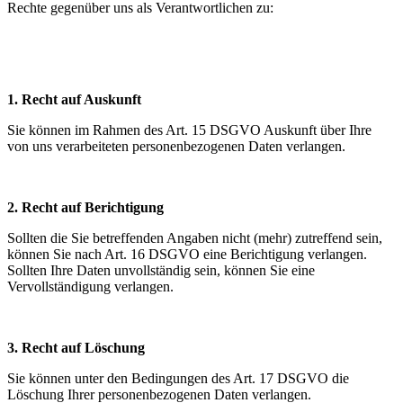
Rechte gegenüber uns als Verantwortlichen zu:
1. Recht auf Auskunft
Sie können im Rahmen des Art. 15 DSGVO Auskunft über Ihre
von uns verarbeiteten personenbezogenen Daten verlangen.
2. Recht auf Berichtigung
Sollten die Sie betreffenden Angaben nicht (mehr) zutreffend sein,
können Sie nach Art. 16 DSGVO eine Berichtigung verlangen.
Sollten Ihre Daten unvollständig sein, können Sie eine
Vervollständigung verlangen.
3. Recht auf Löschung
Sie können unter den Bedingungen des Art. 17 DSGVO die
Löschung Ihrer personenbezogenen Daten verlangen.