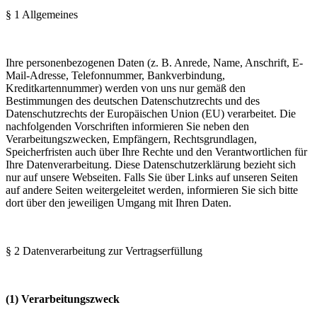
§ 1 Allgemeines
Ihre personenbezogenen Daten (z. B. Anrede, Name, Anschrift, E-
Mail-Adresse, Telefonnummer, Bankverbindung,
Kreditkartennummer) werden von uns nur gemäß den
Bestimmungen des deutschen Datenschutzrechts und des
Datenschutzrechts der Europäischen Union (EU) verarbeitet. Die
nachfolgenden Vorschriften informieren Sie neben den
Verarbeitungszwecken, Empfängern, Rechtsgrundlagen,
Speicherfristen auch über Ihre Rechte und den Verantwortlichen für
Ihre Datenverarbeitung. Diese Datenschutzerklärung bezieht sich
nur auf unsere Webseiten. Falls Sie über Links auf unseren Seiten
auf andere Seiten weitergeleitet werden, informieren Sie sich bitte
dort über den jeweiligen Umgang mit Ihren Daten.
§ 2 Datenverarbeitung zur Vertragserfüllung
(1) Verarbeitungszweck