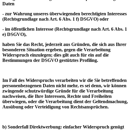
Daten
- zur Wahrung unseres überwiegenden berechtigten Interesses
(Rechtsgrundlage nach Art. 6 Abs. 1 f) DSGVO) oder
- im öffentlichen Interesse (Rechtsgrundlage nach Art. 6 Abs. 1
e) DSGVO),
haben Sie das Recht, jederzeit aus Gründen, die sich aus Ihrer
besonderen Situation ergeben, gegen die Verarbeitung
Widerspruch einzulegen; dies gilt auch für ein auf die
Bestimmungen der DSGVO gestütztes Profiling.
Im Fall des Widerspruchs verarbeiten wir die Sie betreffenden
personenbezogenen Daten nicht mehr, es sei denn, wir können
zwingende schutzwürdige Gründe für die Verarbeitung
nachweisen, die Ihre Interessen, Rechte und Freiheiten
überwiegen, oder die Verarbeitung dient der Geltendmachung,
Ausübung oder Verteidigung von Rechtsansprüchen.
b) Sonderfall Direktwerbung: einfacher Widerspruch genügt