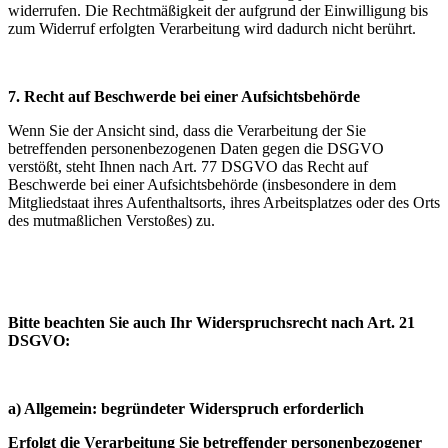
widerrufen. Die Rechtmäßigkeit der aufgrund der Einwilligung bis
zum Widerruf erfolgten Verarbeitung wird dadurch nicht berührt.
7. Recht auf Beschwerde bei einer Aufsichtsbehörde
Wenn Sie der Ansicht sind, dass die Verarbeitung der Sie
betreffenden personenbezogenen Daten gegen die DSGVO
verstößt, steht Ihnen nach Art. 77 DSGVO das Recht auf
Beschwerde bei einer Aufsichtsbehörde (insbesondere in dem
Mitgliedstaat ihres Aufenthaltsorts, ihres Arbeitsplatzes oder des Orts
des mutmaßlichen Verstoßes) zu.
Bitte beachten Sie auch Ihr Widerspruchsrecht nach Art. 21
DSGVO:
a) Allgemein: begründeter Widerspruch erforderlich
Erfolgt die Verarbeitung Sie betreffender personenbezogener