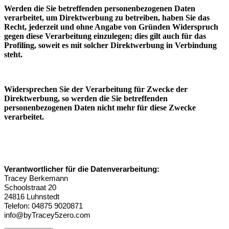
Werden die Sie betreffenden personenbezogenen Daten
verarbeitet, um Direktwerbung zu betreiben, haben Sie das
Recht, jederzeit und ohne Angabe von Gründen Widerspruch
gegen diese Verarbeitung einzulegen; dies gilt auch für das
Profiling, soweit es mit solcher Direktwerbung in Verbindung
steht.
Widersprechen Sie der Verarbeitung für Zwecke der
Direktwerbung, so werden die Sie betreffenden
personenbezogenen Daten nicht mehr für diese Zwecke
verarbeitet.
Verantwortlicher für die Datenverarbeitung:
Tracey Berkemann
Schoolstraat 20
24816 Luhnstedt
Telefon: 04875 9020871
info@byTracey5zero.com