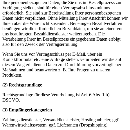
Ihre personenbezogenen Daten, die Sie uns im Bestellprozess zur
Verfügung stellen, sind für einen Vertragsabschluss mit uns
erforderlich. Sie sind zur Bereitstellung Ihrer personenbezogenen
Daten nicht verpflichtet. Ohne Mitteilung Ihrer Anschrift können wir
Ihnen aber die Ware nicht zusenden. Bei einigen Bezahlverfahren
benötigen wir die erforderlichen Bezahldaten, um sie an einen von
uns beauftragten Bezahldienstleister weiterzugeben. Die
Verarbeitung Ihrer im Bestellprozess eingegebenen Daten erfolgt
also für den Zweck der Vertragserfüllung.
Wenn Sie uns vor Vertragsschluss per E-Mail, über ein
Kontaktformular etc. eine Anfrage stellen, verarbeiten wir die auf
diesem Weg erhaltenen Daten zur Durchführung vorvertraglicher
Maßnahmen und beantworten z. B. Ihre Fragen zu unseren
Produkten.
(2) Rechtsgrundlage
Rechtsgrundlage für diese Verarbeitung ist Art. 6 Abs. 1 b)
DSGVO.
(3) Empfängerkategorien
Zahlungsdienstleister, Versanddienstleister, Hostinganbieter, ggf.
Warenwirtschaftssystem, ggf. Lieferanten (Dropshipping).