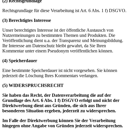
(2) Rechtsgrundlage
Rechtsgrundlage für diese Verarbeitung ist Art. 6 Abs. 1 f) DSGVO.
(3) Berechtigtes Interesse
Unser berechtigtes Interesse ist der öffentliche Austausch von
Nutzermeinungen zu bestimmten Themen und Produkten. Die
Veröffentlichung dient u.a. der Transparenz und Meinungsbildung.
Ihr Interesse am Datenschutz bleibt gewahrt, da Sie Ihren
Kommentar unter einem Pseudonym veröffentlichen können.
(4) Speicherdauer
Eine bestimmte Speicherdauer ist nicht vorgesehen. Sie können
jederzeit die Löschung Ihres Kommentars verlangen.
(5) WIDERSPRUCHSRECHT
Sie haben das Recht, der Datenverarbeitung die auf der
Grundlage des Art. 6 Abs. 1 f) DSGVO erfolgt und nicht der
Direktwerbung dient aus Gründen, die sich aus Ihrer
besonderen Situation ergeben, jederzeit zu widersprechen.
Im Falle der Direktwerbung können Sie der Verarbeitung
hingegen ohne Angabe von Gründen jederzeit widersprechen.