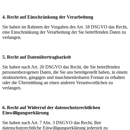
4. Recht auf Einschränkung der Verarbeitung
Sie haben im Rahmen der Vorgaben des Art. 18 DSGVO das Recht,
eine Einschränkung der Verarbeitung der Sie betreffenden Daten zu
verlangen.
5. Recht auf Datenübertragbarkeit
Sie haben nach Art. 20 DSGVO das Recht, die Sie betreffenden
personenbezogenen Daten, die Sie uns bereitgestellt haben, in einem
strukturierten, gängigen und maschinenlesbaren Format zu erhalten
oder die Übermittlung an einen anderen Verantwortlichen zu
verlangen.
6. Recht auf Widerruf der datenschutzrechtlichen
Einwilligungserklärung
Sie haben nach Art. 7 Abs. 3 DSGVO das Recht, Ihre
datenschutzrechtliche Einwilligungserklärung jederzeit zu