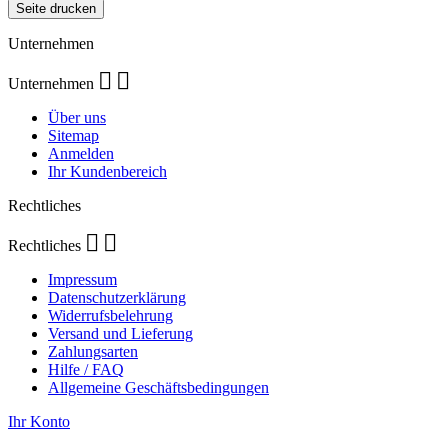
Unternehmen


Unternehmen
Über uns
Sitemap
Anmelden
Ihr Kundenbereich
Rechtliches


Rechtliches
Impressum
Datenschutzerklärung
Widerrufsbelehrung
Versand und Lieferung
Zahlungsarten
Hilfe / FAQ
Allgemeine Geschäftsbedingungen
Ihr Konto