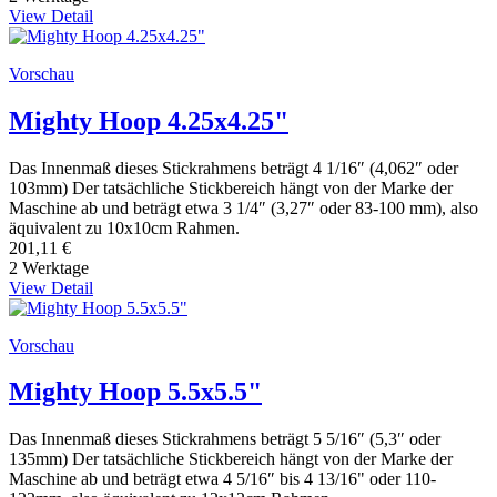
View Detail
Vorschau
Mighty Hoop 4.25x4.25"
Das Innenmaß dieses Stickrahmens beträgt 4 1/16″ (4,062″ oder
103mm) Der tatsächliche Stickbereich hängt von der Marke der
Maschine ab und beträgt etwa 3 1/4″ (3,27″ oder 83-100 mm), also
äquivalent zu 10x10cm Rahmen.
201,11 €
2 Werktage
View Detail
Vorschau
Mighty Hoop 5.5x5.5"
Das Innenmaß dieses Stickrahmens beträgt 5 5/16″ (5,3″ oder
135mm) Der tatsächliche Stickbereich hängt von der Marke der
Maschine ab und beträgt etwa 4 5/16″ bis 4 13/16" oder 110-